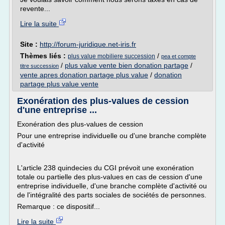
revente...
Lire la suite
Site :
http://forum-juridique.net-iris.fr
Thèmes liés :
/
plus value mobiliere succession
pea et compte
/
plus value vente bien donation partage
/
titre succession
vente apres donation partage plus value
/
donation
partage plus value vente
Exonération des plus-values de cession
d'une entreprise ...
Exonération des plus-values de cession
Pour une entreprise individuelle ou d'une branche complète
d'activité
L'article 238 quindecies du CGI prévoit une exonération
totale ou partielle des plus-values en cas de cession d'une
entreprise individuelle, d'une branche complète d'activité ou
de l'intégralité des parts sociales de sociétés de personnes.
Remarque : ce dispositif...
Lire la suite