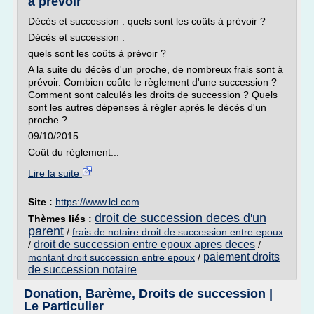
à prévoir
Décès et succession : quels sont les coûts à prévoir ?
Décès et succession :
quels sont les coûts à prévoir ?
A la suite du décès d'un proche, de nombreux frais sont à
prévoir. Combien coûte le règlement d'une succession ?
Comment sont calculés les droits de succession ? Quels
sont les autres dépenses à régler après le décès d'un
proche ?
09/10/2015
Coût du règlement...
Lire la suite
Site :
https://www.lcl.com
droit de succession deces d'un
Thèmes liés :
parent
/
frais de notaire droit de succession entre epoux
droit de succession entre epoux apres deces
/
/
paiement droits
montant droit succession entre epoux
/
de succession notaire
Donation, Barème, Droits de succession |
Le Particulier