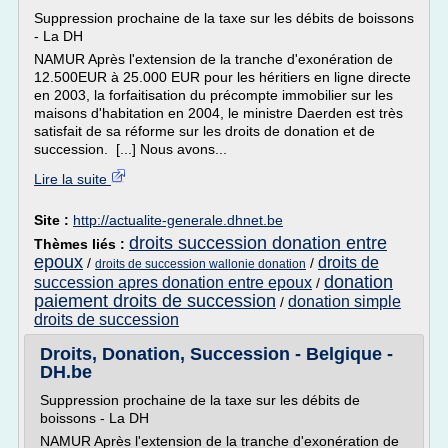
Suppression prochaine de la taxe sur les débits de boissons
- La DH
NAMUR Après l'extension de la tranche d'exonération de
12.500EUR à 25.000 EUR pour les héritiers en ligne directe
en 2003, la forfaitisation du précompte immobilier sur les
maisons d'habitation en 2004, le ministre Daerden est très
satisfait de sa réforme sur les droits de donation et de
succession. [...] Nous avons...
Lire la suite
Site :
http://actualite-generale.dhnet.be
droits succession donation entre
Thèmes liés :
epoux
droits de
/
/
droits de succession wallonie donation
donation
succession apres donation entre epoux
/
paiement droits de succession
donation simple
/
droits de succession
Droits, Donation, Succession - Belgique -
DH.be
Suppression prochaine de la taxe sur les débits de
boissons - La DH
NAMUR Après l'extension de la tranche d'exonération de