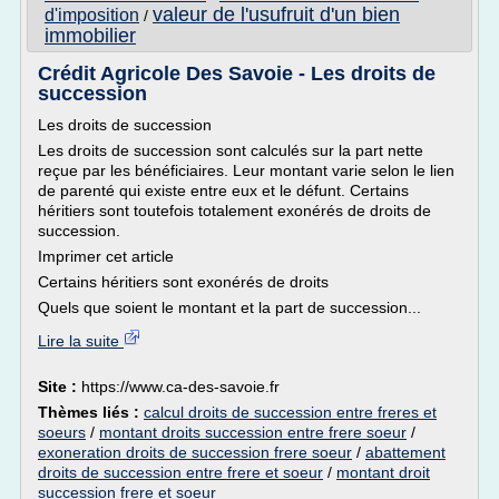
valeur de l'usufruit d'un bien
d'imposition
/
immobilier
Crédit Agricole Des Savoie - Les droits de
succession
Les droits de succession
Les droits de succession sont calculés sur la part nette
reçue par les bénéficiaires. Leur montant varie selon le lien
de parenté qui existe entre eux et le défunt. Certains
héritiers sont toutefois totalement exonérés de droits de
succession.
Imprimer cet article
Certains héritiers sont exonérés de droits
Quels que soient le montant et la part de succession...
Lire la suite
Site :
https://www.ca-des-savoie.fr
Thèmes liés :
calcul droits de succession entre freres et
soeurs
/
montant droits succession entre frere soeur
/
exoneration droits de succession frere soeur
/
abattement
droits de succession entre frere et soeur
/
montant droit
succession frere et soeur