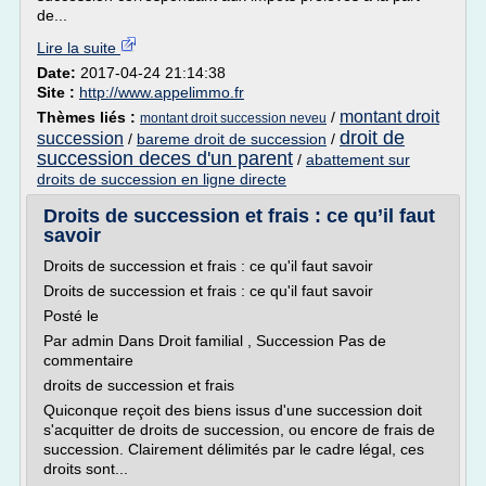
de...
Lire la suite
Date:
2017-04-24 21:14:38
Site :
http://www.appelimmo.fr
montant droit
Thèmes liés :
/
montant droit succession neveu
droit de
succession
/
bareme droit de succession
/
succession deces d'un parent
/
abattement sur
droits de succession en ligne directe
Droits de succession et frais : ce qu’il faut
savoir
Droits de succession et frais : ce qu'il faut savoir
Droits de succession et frais : ce qu'il faut savoir
Posté le
Par admin Dans Droit familial , Succession Pas de
commentaire
droits de succession et frais
Quiconque reçoit des biens issus d'une succession doit
s'acquitter de droits de succession, ou encore de frais de
succession. Clairement délimités par le cadre légal, ces
droits sont...