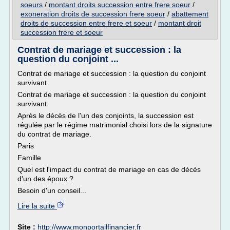
soeurs
/
montant droits succession entre frere soeur
/
exoneration droits de succession frere soeur
/
abattement
droits de succession entre frere et soeur
/
montant droit
succession frere et soeur
Contrat de mariage et succession : la
question du conjoint ...
Contrat de mariage et succession : la question du conjoint
survivant
Contrat de mariage et succession : la question du conjoint
survivant
Après le décès de l'un des conjoints, la succession est
régulée par le régime matrimonial choisi lors de la signature
du contrat de mariage.
Paris
Famille
Quel est l'impact du contrat de mariage en cas de décès
d'un des époux ?
Besoin d'un conseil...
Lire la suite
Site :
http://www.monportailfinancier.fr