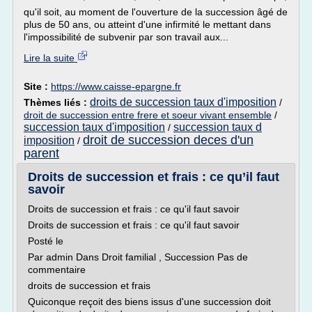
qu'il soit, au moment de l'ouverture de la succession âgé de
plus de 50 ans, ou atteint d'une infirmité le mettant dans
l'impossibilité de subvenir par son travail aux...
Lire la suite
Site :
https://www.caisse-epargne.fr
droits de succession taux d'imposition
Thèmes liés :
/
droit de succession entre frere et soeur vivant ensemble
/
succession taux d'imposition
succession taux d
/
droit de succession deces d'un
imposition
/
parent
Droits de succession et frais : ce qu’il faut
savoir
Droits de succession et frais : ce qu'il faut savoir
Droits de succession et frais : ce qu'il faut savoir
Posté le
Par admin Dans Droit familial , Succession Pas de
commentaire
droits de succession et frais
Quiconque reçoit des biens issus d'une succession doit