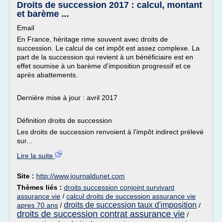
Droits de succession 2017 : calcul, montant
et barème ...
Email
En France, héritage rime souvent avec droits de
succession. Le calcul de cet impôt est assez complexe. La
part de la succession qui revient à un bénéficiaire est en
effet soumise à un barème d'imposition progressif et ce
après abattements.
Dernière mise à jour : avril 2017
Définition droits de succession
Les droits de succession renvoient à l'impôt indirect prélevé
sur...
Lire la suite
Site :
http://www.journaldunet.com
Thèmes liés :
droits succession conjoint survivant
assurance vie
/
calcul droits de succession assurance vie
droits de succession taux d'imposition
apres 70 ans
/
/
droits de succession contrat assurance vie
/