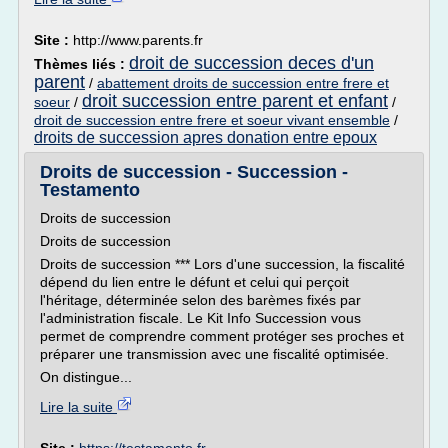
Site :
http://www.parents.fr
droit de succession deces d'un
Thèmes liés :
parent
/
abattement droits de succession entre frere et
droit succession entre parent et enfant
soeur
/
/
droit de succession entre frere et soeur vivant ensemble
/
droits de succession apres donation entre epoux
Droits de succession - Succession -
Testamento
Droits de succession
Droits de succession
Droits de succession *** Lors d'une succession, la fiscalité
dépend du lien entre le défunt et celui qui perçoit
l'héritage, déterminée selon des barèmes fixés par
l'administration fiscale. Le Kit Info Succession vous
permet de comprendre comment protéger ses proches et
préparer une transmission avec une fiscalité optimisée.
On distingue...
Lire la suite