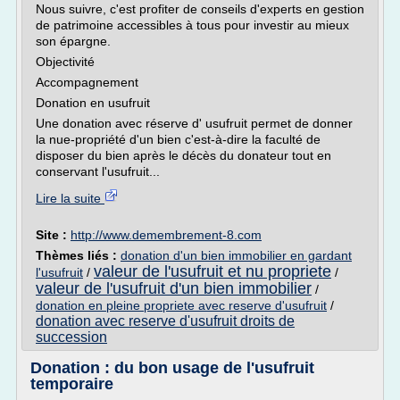
Nous suivre, c'est profiter de conseils d'experts en gestion
de patrimoine accessibles à tous pour investir au mieux
son épargne.
Objectivité
Accompagnement
Donation en usufruit
Une donation avec réserve d' usufruit permet de donner
la nue-propriété d'un bien c'est-à-dire la faculté de
disposer du bien après le décès du donateur tout en
conservant l'usufruit...
Lire la suite
Site :
http://www.demembrement-8.com
Thèmes liés :
donation d'un bien immobilier en gardant
valeur de l'usufruit et nu propriete
l'usufruit
/
/
valeur de l'usufruit d'un bien immobilier
/
donation en pleine propriete avec reserve d'usufruit
/
donation avec reserve d'usufruit droits de
succession
Donation : du bon usage de l'usufruit
temporaire