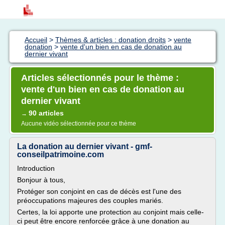
Accueil
>
Thèmes & articles : donation droits
>
vente
donation
>
vente d'un bien en cas de donation au
dernier vivant
Articles sélectionnés pour le thème :
vente d'un bien en cas de donation au
dernier vivant
90 articles
→
Aucune vidéo sélectionnée pour ce thème
La donation au dernier vivant - gmf-
conseilpatrimoine.com
Introduction
Bonjour à tous,
Protéger son conjoint en cas de décès est l'une des
préoccupations majeures des couples mariés.
Certes, la loi apporte une protection au conjoint mais celle-
ci peut être encore renforcée grâce à une donation au